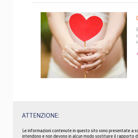
ATTENZIONE:
Le informazioni contenute in questo sito sono presentate a so
intendono e non devono in alcun modo sostituire il rapporto d