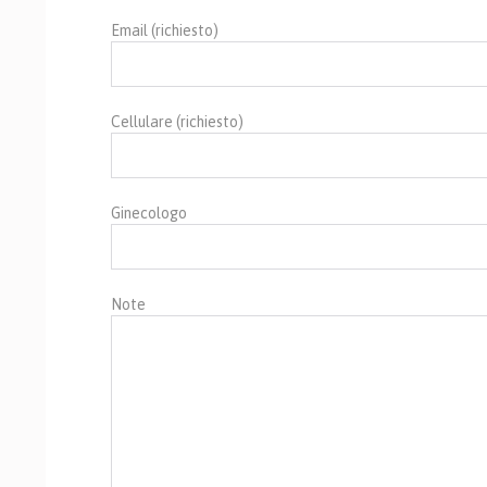
Email (richiesto)
Cellulare (richiesto)
Ginecologo
Note