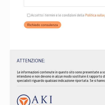
Accetto i termini e le condizioni della
Politica sulla
ATTENZIONE:
Le informazioni contenute in questo sito sono presentate a so
intendono e non devono in alcun modo sostituire il rapporto d
specialisti riguardo qualsiasi indicazione riportata. Se si han