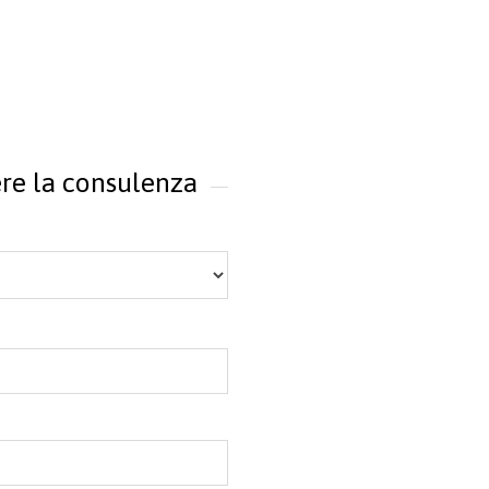
ere la consulenza