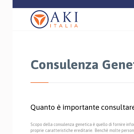
Consulenza Gene
Quanto è importante consultare
Scopo della consulenza genetica è quello di fornire info
proprie caratteristiche ereditarie. Benchè molte persone