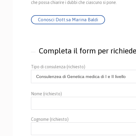
che possa chiarire i dubbi che ciascuno si pone.
Conosci Dott.sa Marina Baldi
Completa il form per richied
Tipo di consulenza (richiesto)
Nome (richiesto)
Cognome (richiesto)