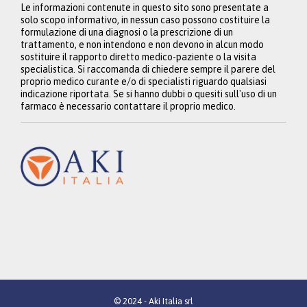
Le informazioni contenute in questo sito sono presentate a
solo scopo informativo, in nessun caso possono costituire la
formulazione di una diagnosi o la prescrizione di un
trattamento, e non intendono e non devono in alcun modo
sostituire il rapporto diretto medico-paziente o la visita
specialistica. Si raccomanda di chiedere sempre il parere del
proprio medico curante e/o di specialisti riguardo qualsiasi
indicazione riportata. Se si hanno dubbi o quesiti sull'uso di un
farmaco è necessario contattare il proprio medico.
© 2024 - Aki Italia srl