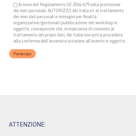
Ai sensi del Regolamento UE 2016/679 sulla protezione
dei dati personali, AUTORIZZO Aki Italia srl al trattamento
dei miei dati personali e immagini per finalità
organizzative/gestionali/pubblicazione del workshop in
oggetto, consapevole che, in mancanza di consenso al
trattamento dei propri dati, Aki Italia non potrà procedere
alla conferma dell’avvenuta iscrizione all’evento in oggetto.
ATTENZIONE: