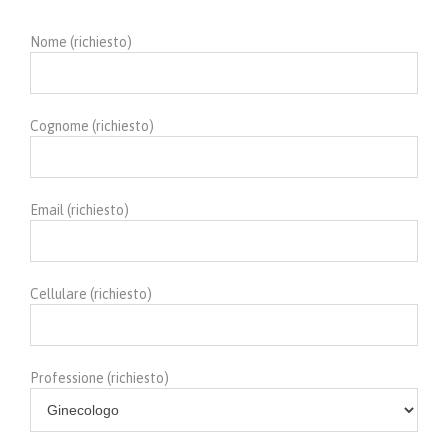
Nome (richiesto)
Cognome (richiesto)
Email (richiesto)
Cellulare (richiesto)
Professione (richiesto)