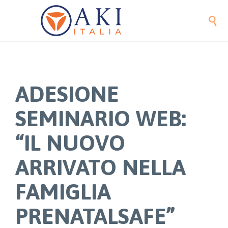

ADESIONE
SEMINARIO WEB:
“IL NUOVO
ARRIVATO NELLA
FAMIGLIA
PRENATALSAFE”