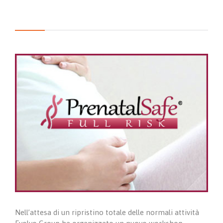
Nell’attesa di un ripristino totale delle normali attività